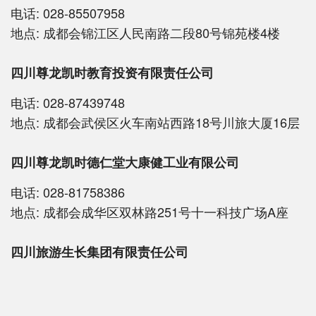
电话:
028-85507958
地点:
成都会锦江区人民南路二段80号锦苑楼4楼
四川尊龙凯时教育投资有限责任公司
电话:
028-87439748
地点:
成都会武侯区火车南站西路18号川旅大厦16层
四川尊龙凯时德仁堂大康健工业有限公司
电话:
028-81758386
地点:
成都会成华区双林路251号十一科技广场A座
四川旅游生长集团有限责任公司