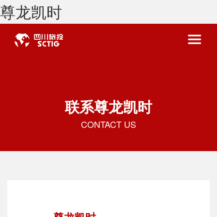
尊龙凯时
联系尊龙凯时
CONTACT US