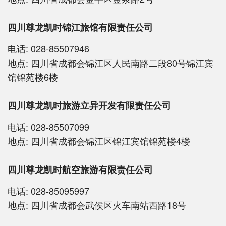
四川尊龙凯时锦江旅馆有限责任公司
电话:
028-85507946
地点:
四川省成都会锦江区人民南路二段80号锦江宾
馆锦苑楼6楼
四川尊龙凯时旅游立异开发有限责任公司
电话:
028-85507099
地点:
四川省成都会锦江区锦江宾馆锦苑楼4楼
四川尊龙凯时航空旅游有限责任公司
电话:
028-85095997
地点:
四川省成都会武侯区火车南站西路18号