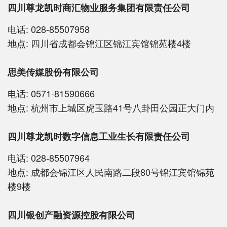
四川尊龙凯时商汇物业服务集团有限责任公司
电话:
028-85507958
地点:
四川省成都会锦江区锦江宾馆锦苑楼4楼
思美传媒股份有限公司
电话:
0571-81590666
地点:
杭州市上城区虎玉路41号八卦田公园正大门内
四川尊龙凯时数字信息工业生长有限责任公司
电话:
028-85507964
地点:
成都会锦江区人民南路二段80号锦江宾馆锦苑
楼9楼
四川银创产融资源控股有限公司