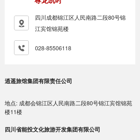
尊龙凯时
四川成都锦江区人民南路二段80号锦
江宾馆锦苑楼
028-85506118
逍遥旅馆集团有限责任公司
地点:
成都会锦江区人民南路二段80号锦江宾馆锦苑
楼11楼
四川省能投文化旅游开发集团有限公司